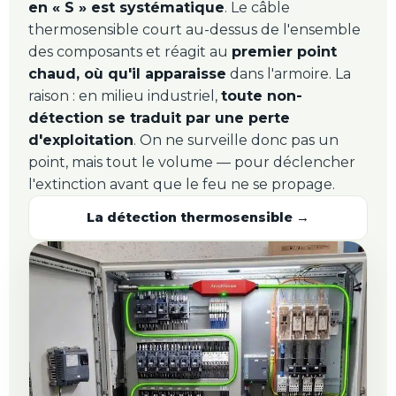
en « S » est systématique
. Le câble
thermosensible court au-dessus de l'ensemble
des composants et réagit au
premier point
chaud, où qu'il apparaisse
dans l'armoire. La
raison : en milieu industriel,
toute non-
détection se traduit par une perte
d'exploitation
. On ne surveille donc pas un
point, mais tout le volume — pour déclencher
l'extinction avant que le feu ne se propage.
La détection thermosensible →