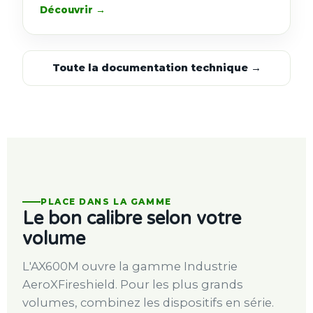
Découvrir →
Toute la documentation technique →
PLACE DANS LA GAMME
Le bon calibre selon votre
volume
L'AX600M ouvre la gamme Industrie
AeroXFireshield. Pour les plus grands
volumes, combinez les dispositifs en série.