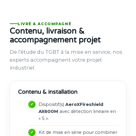
LIVRÉ & ACCOMPAGNÉ
Contenu, livraison &
accompagnement projet
De l'étude du TGBT à la mise en service, nos
experts accompagnent votre projet
industriel.
Contenu & installation
Dispositif(s)
AeroXFireshield
AX600M
avec détection linéaire en
« S ».
Kit de mise en série pour combiner