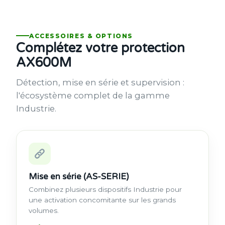
ACCESSOIRES & OPTIONS
Complétez votre protection
AX600M
Détection, mise en série et supervision :
l'écosystème complet de la gamme
Industrie.
Mise en série (AS-SERIE)
Combinez plusieurs dispositifs Industrie pour
une activation concomitante sur les grands
volumes.