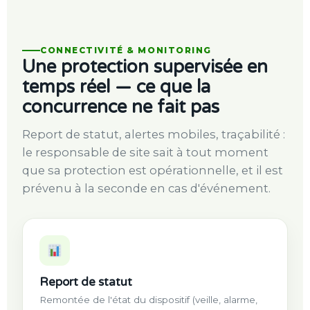
CONNECTIVITÉ & MONITORING
Une protection supervisée en
temps réel — ce que la
concurrence ne fait pas
Report de statut, alertes mobiles, traçabilité :
le responsable de site sait à tout moment
que sa protection est opérationnelle, et il est
prévenu à la seconde en cas d'événement.
Report de statut
Remontée de l'état du dispositif (veille, alarme,