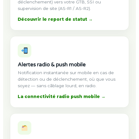
déclenchement) vers votre GTB, SSI ou
supervision de site (AS-R1 / AS-R2).
Découvrir le report de statut →
Alertes radio & push mobile
Notification instantanée sur mobile en cas de
détection ou de déclenchement, où que vous
soyez — sans câblage lourd, en radio.
La connectivité radio push mobile →