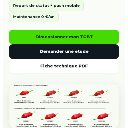
Report de statut + push mobile
Maintenance 0 €/an
Dimensionner mon TGBT
Demander une étude
Fiche technique PDF