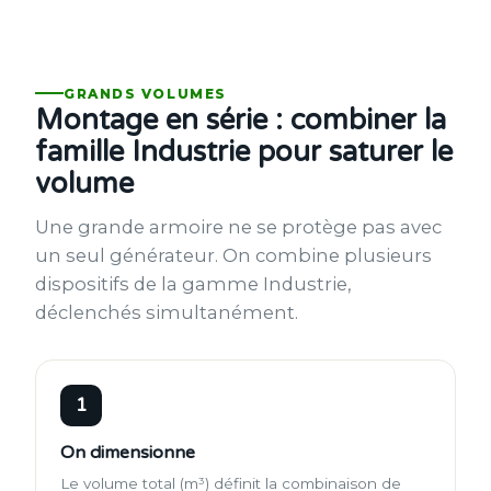
GRANDS VOLUMES
Montage en série : combiner la
famille Industrie pour saturer le
volume
Une grande armoire ne se protège pas avec
un seul générateur. On combine plusieurs
dispositifs de la gamme Industrie,
déclenchés simultanément.
1
On dimensionne
Le volume total (m³) définit la combinaison de