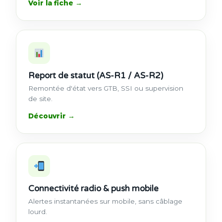
Voir la fiche →
Report de statut (AS-R1 / AS-R2)
Remontée d'état vers GTB, SSI ou supervision
de site.
Découvrir →
Connectivité radio & push mobile
Alertes instantanées sur mobile, sans câblage
lourd.