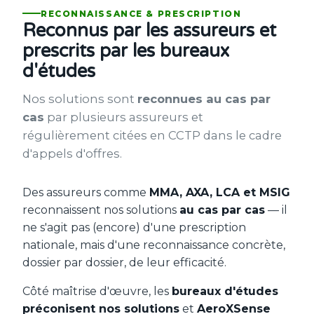
RECONNAISSANCE & PRESCRIPTION
Reconnus par les assureurs et
prescrits par les bureaux
d'études
Nos solutions sont
reconnues au cas par
cas
par plusieurs assureurs et
régulièrement citées en CCTP dans le cadre
d'appels d'offres.
Des assureurs comme
MMA, AXA, LCA et MSIG
reconnaissent nos solutions
au cas par cas
— il
ne s'agit pas (encore) d'une prescription
nationale, mais d'une reconnaissance concrète,
dossier par dossier, de leur efficacité.
Côté maîtrise d'œuvre, les
bureaux d'études
préconisent nos solutions
et
AeroXSense