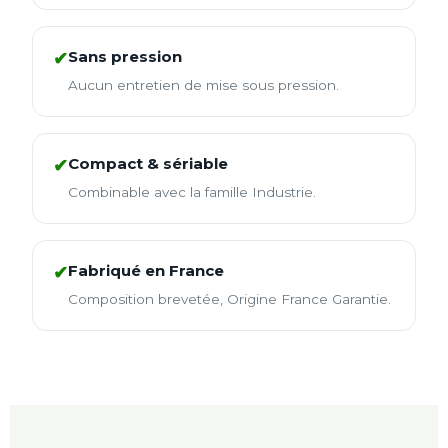
Sans pression
✔
Aucun entretien de mise sous pression.
Compact & sériable
✔
Combinable avec la famille Industrie.
Fabriqué en France
✔
Composition brevetée, Origine France Garantie.