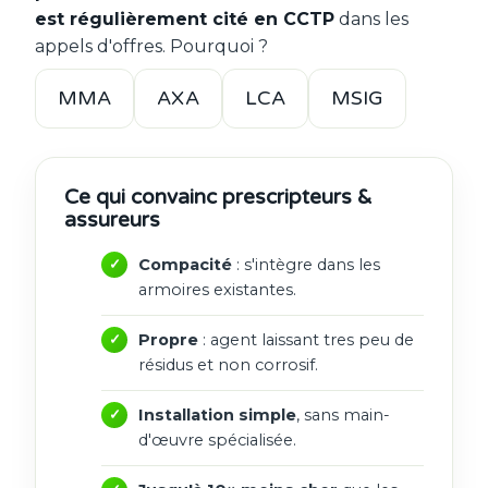
est régulièrement cité en CCTP
dans les
appels d'offres. Pourquoi ?
MMA
AXA
LCA
MSIG
Ce qui convainc prescripteurs &
assureurs
Compacité
: s'intègre dans les
armoires existantes.
Propre
: agent laissant tres peu de
résidus et non corrosif.
Installation simple
, sans main-
d'œuvre spécialisée.