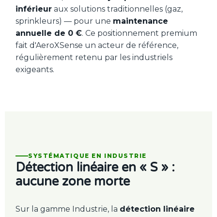
inférieur
aux solutions traditionnelles (gaz,
sprinkleurs) — pour une
maintenance
annuelle de 0 €
. Ce positionnement premium
fait d'AeroXSense un acteur de référence,
régulièrement retenu par les industriels
exigeants.
SYSTÉMATIQUE EN INDUSTRIE
Détection linéaire en « S » :
aucune zone morte
Sur la gamme Industrie, la
détection linéaire