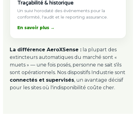
Traçabilité & historique
Un suivi horodaté des événements pour la
conformité, l'audit et le reporting assurance.
En savoir plus →
La différence AeroXSense :
la plupart des
extincteurs automatiques du marché sont «
muets » — une fois posés, personne ne sait s'ils
sont opérationnels. Nos dispositifs Industrie sont
connectés et supervisés
, un avantage décisif
pour les sites où l'indisponibilité coûte cher.