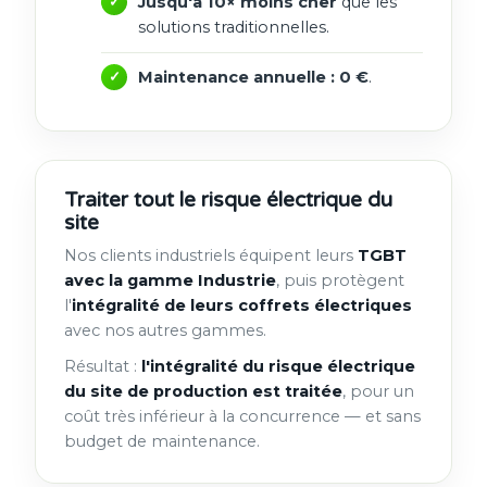
Jusqu'à 10× moins cher
que les
solutions traditionnelles.
Maintenance annuelle : 0 €
.
Traiter tout le risque électrique du
site
Nos clients industriels équipent leurs
TGBT
avec la gamme Industrie
, puis protègent
l'
intégralité de leurs coffrets électriques
avec nos autres gammes.
Résultat :
l'intégralité du risque électrique
du site de production est traitée
, pour un
coût très inférieur à la concurrence — et sans
budget de maintenance.