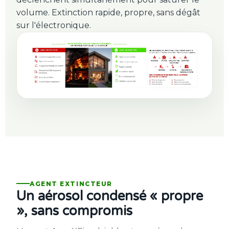
volume. Extinction rapide, propre, sans dégât
sur l'électronique.
AGENT EXTINCTEUR
Un aérosol condensé « propre
», sans compromis