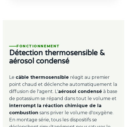
FONCTIONNEMENT
Détection thermosensible &
aérosol condensé
Le
câble thermosensible
réagit au premier
point chaud et déclenche automatiquement la
diffusion de l'agent. L'
aérosol condensé
à base
de potassium se répand dans tout le volume et
interrompt la réaction chimique de la
combustion
sans priver le volume d'oxygène.
En montage série, tous les dispositifs se
déclenchent simultanément pour saturer le