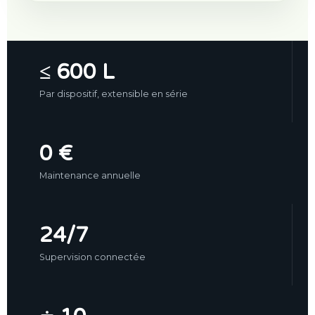
≤ 600 L
Par dispositif, extensible en série
0 €
Maintenance annuelle
24/7
Supervision connectée