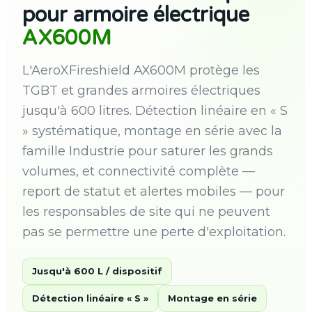
pour armoire électrique
AX600M
L'AeroXFireshield AX600M protège les
TGBT et grandes armoires électriques
jusqu'à 600 litres. Détection linéaire en « S
» systématique, montage en série avec la
famille Industrie pour saturer les grands
volumes, et connectivité complète —
report de statut et alertes mobiles — pour
les responsables de site qui ne peuvent
pas se permettre une perte d'exploitation.
Jusqu'à 600 L / dispositif
Détection linéaire « S »
Montage en série