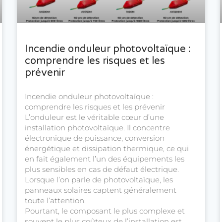
Incendie onduleur photovoltaïque :
comprendre les risques et les
prévenir
Incendie onduleur photovoltaïque :
comprendre les risques et les prévenir
L’onduleur est le véritable cœur d’une
installation photovoltaïque. Il concentre
électronique de puissance, conversion
énergétique et dissipation thermique, ce qui
en fait également l’un des équipements les
plus sensibles en cas de défaut électrique.
Lorsque l’on parle de photovoltaïque, les
panneaux solaires captent généralement
toute l’attention.
Pourtant, le composant le plus complexe et
souvent le plus coûteux de l’installation est