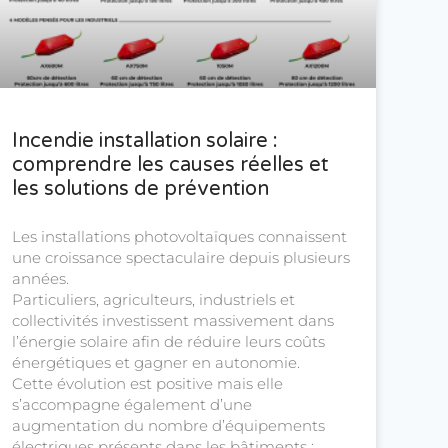
Incendie installation solaire :
comprendre les causes réelles et
les solutions de prévention
Les installations photovoltaïques connaissent
une croissance spectaculaire depuis plusieurs
années.
Particuliers, agriculteurs, industriels et
collectivités investissent massivement dans
l’énergie solaire afin de réduire leurs coûts
énergétiques et gagner en autonomie.
Cette évolution est positive mais elle
s’accompagne également d’une
augmentation du nombre d’équipements
électriques présents dans les bâtiments :