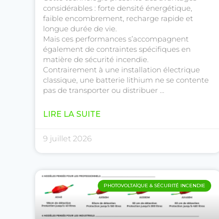
considérables : forte densité énergétique,
faible encombrement, recharge rapide et
longue durée de vie.
Mais ces performances s’accompagnent
également de contraintes spécifiques en
matière de sécurité incendie.
Contrairement à une installation électrique
classique, une batterie lithium ne se contente
pas de transporter ou distribuer …
LIRE LA SUITE
9 juillet 2026
PHOTOVOLTAÏQUE & SÉCURITÉ INCENDIE