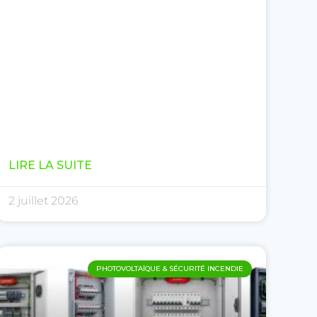
LIRE LA SUITE
2 juillet 2026
PHOTOVOLTAÏQUE & SÉCURITÉ INCENDIE