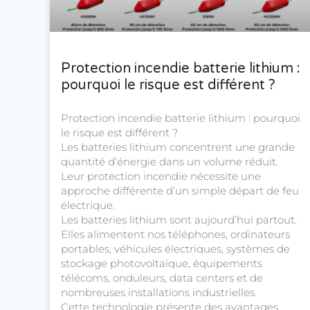
Protection incendie batterie lithium :
pourquoi le risque est différent ?
Protection incendie batterie lithium : pourquoi
le risque est différent ?
Les batteries lithium concentrent une grande
quantité d’énergie dans un volume réduit.
Leur protection incendie nécessite une
approche différente d’un simple départ de feu
électrique.
Les batteries lithium sont aujourd’hui partout.
Elles alimentent nos téléphones, ordinateurs
portables, véhicules électriques, systèmes de
stockage photovoltaïque, équipements
télécoms, onduleurs, data centers et de
nombreuses installations industrielles.
Cette technologie présente des avantages