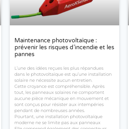
Maintenance photovoltaïque :
prévenir les risques d’incendie et les
pannes
L’une des idées reçues les plus répandues
dans le photovoltaïque est qu’une installation
solaire ne nécessite aucun entretien.
Cette croyance est compréhensible. Après
tout, les panneaux solaires ne comportent
aucune pièce mécanique en mouvement et
sont conçus pour résister aux intempéries
pendant de nombreuses années.
Pourtant, une installation photovoltaïque
moderne ne se limite pas aux panneaux
Elle comprend également des connecteurs,