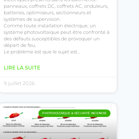
panneaux, coffrets DC, coffrets AC, onduleurs,
batteries, optimiseurs, sectionneurs et
systèmes de supervision.
Comme toute installation électrique, un
système photovoltaïque peut être confronté à
des défauts susceptibles de provoquer un
départ de feu.
Le problème est que le sujet est…
LIRE LA SUITE
9 juillet 2026
PHOTOVOLTAÏQUE & SÉCURITÉ INCENDIE