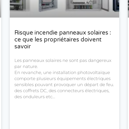
Risque incendie panneaux solaires :
ce que les propriétaires doivent
savoir
Les panneaux solaires ne sont pas dangereux
par nature.
En revanche, une installation photovoltaïque
comporte plusieurs équipements électriques
sensibles pouvant provoquer un départ de feu.
des coffrets DC, des connecteurs électriques,
des onduleurs etc…