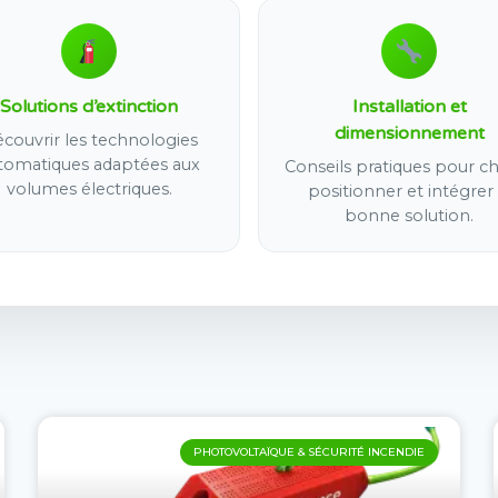
Solutions d’extinction
Installation et
dimensionnement
couvrir les technologies
tomatiques adaptées aux
Conseils pratiques pour cho
volumes électriques.
positionner et intégrer 
bonne solution.
PHOTOVOLTAÏQUE & SÉCURITÉ INCENDIE