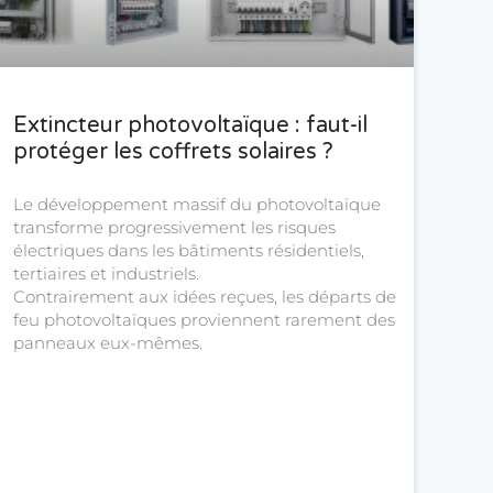
Extincteur photovoltaïque : faut-il
protéger les coffrets solaires ?
Le développement massif du photovoltaïque
transforme progressivement les risques
électriques dans les bâtiments résidentiels,
tertiaires et industriels.
Contrairement aux idées reçues, les départs de
feu photovoltaïques proviennent rarement des
panneaux eux-mêmes.