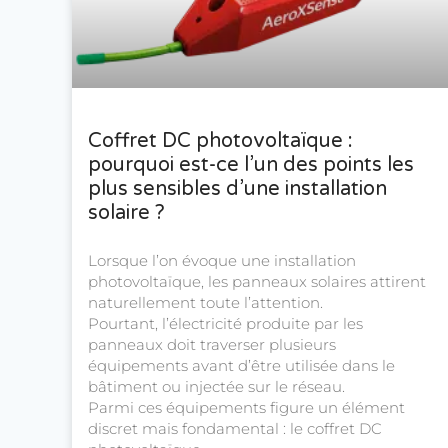
Coffret DC photovoltaïque :
pourquoi est-ce l’un des points les
plus sensibles d’une installation
solaire ?
Lorsque l’on évoque une installation
photovoltaïque, les panneaux solaires attirent
naturellement toute l’attention.
Pourtant, l’électricité produite par les
panneaux doit traverser plusieurs
équipements avant d’être utilisée dans le
bâtiment ou injectée sur le réseau.
Parmi ces équipements figure un élément
discret mais fondamental : le coffret DC