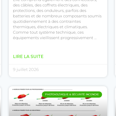
des câbles, des coffrets électriques, des
protections, des onduleurs, parfois des
batteries et de nombreux composants soumis
quotidiennement à des contraintes
thermiques, électriques et climatiques.
Comme tout système technique, ces
équipements vieillissent progressivement …
LIRE LA SUITE
9 juillet 2026
PHOTOVOLTAÏQUE & SÉCURITÉ INCENDIE