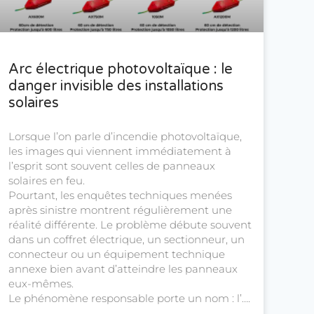
Arc électrique photovoltaïque : le
danger invisible des installations
solaires
Lorsque l’on parle d’incendie photovoltaïque,
les images qui viennent immédiatement à
l’esprit sont souvent celles de panneaux
solaires en feu.
Pourtant, les enquêtes techniques menées
après sinistre montrent régulièrement une
réalité différente. Le problème débute souvent
dans un coffret électrique, un sectionneur, un
connecteur ou un équipement technique
annexe bien avant d’atteindre les panneaux
eux-mêmes.
Le phénomène responsable porte un nom : l’….