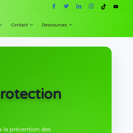
Contact
Ressources
protection
à la prévention des