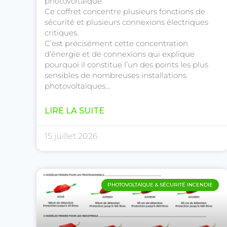
photovoltaïque.
Ce coffret concentre plusieurs fonctions de
sécurité et plusieurs connexions électriques
critiques.
C’est précisément cette concentration
d’énergie et de connexions qui explique
pourquoi il constitue l’un des points les plus
sensibles de nombreuses installations
photovoltaïques…
LIRE LA SUITE
15 juillet 2026
PHOTOVOLTAÏQUE & SÉCURITÉ INCENDIE