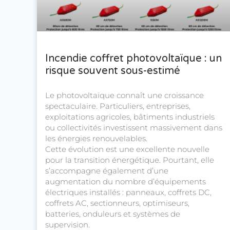
Incendie coffret photovoltaïque : un
risque souvent sous-estimé
Le photovoltaïque connaît une croissance
spectaculaire. Particuliers, entreprises,
exploitations agricoles, bâtiments industriels
ou collectivités investissent massivement dans
les énergies renouvelables.
Cette évolution est une excellente nouvelle
pour la transition énergétique. Pourtant, elle
s’accompagne également d’une
augmentation du nombre d’équipements
électriques installés : panneaux, coffrets DC,
coffrets AC, sectionneurs, optimiseurs,
batteries, onduleurs et systèmes de
supervision.